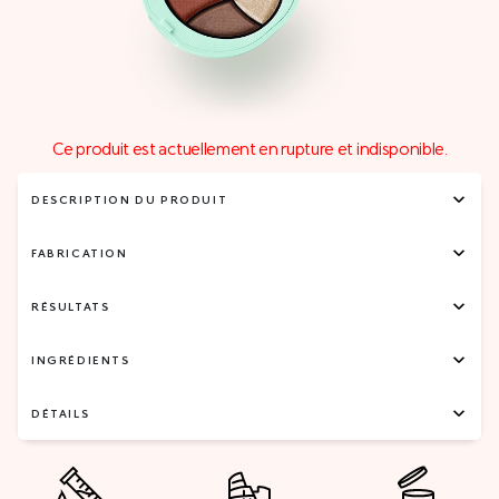
Ce produit est actuellement en rupture et indisponible.
DESCRIPTION DU PRODUIT
FABRICATION
RÉSULTATS
INGRÉDIENTS
DÉTAILS