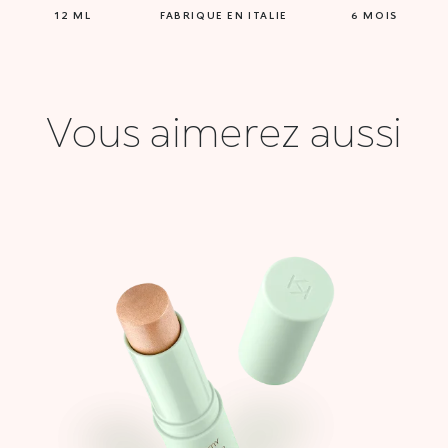
12 ML
FABRIQUE EN ITALIE
6 MOIS
Vous aimerez aussi