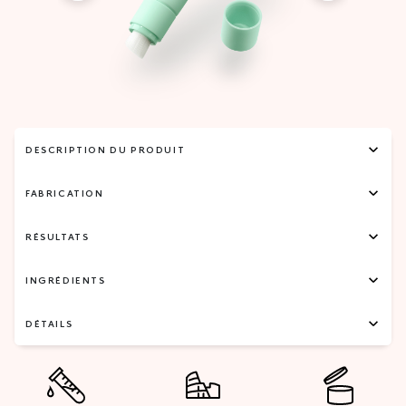
DESCRIPTION DU PRODUIT
FABRICATION
RÉSULTATS
INGRÉDIENTS
DÉTAILS