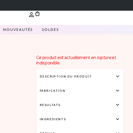
NOUVEAUTÉS
SOLDES
Ce produit est actuellement en rupture et
indisponible.
DESCRIPTION DU PRODUIT
FABRICATION
RÉSULTATS
INGRÉDIENTS