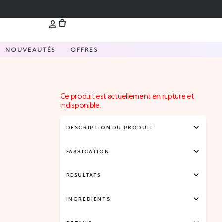
NOUVEAUTÉS
OFFRES
Ce produit est actuellement en rupture et
indisponible.
DESCRIPTION DU PRODUIT
FABRICATION
RÉSULTATS
INGRÉDIENTS