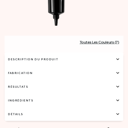
Toutes Les Couleurs (7)
DESCRIPTION DU PRODUIT
FABRICATION
RÉSULTATS
INGRÉDIENTS
DÉTAILS