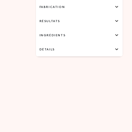
FABRICATION
RÉSULTATS
INGRÉDIENTS
DÉTAILS