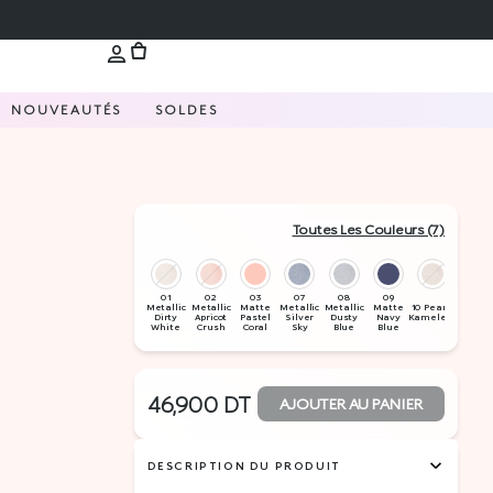
NOUVEAUTÉS
SOLDES
Toutes Les Couleurs (7)
46,900
DT
AJOUTER AU PANIER
DESCRIPTION DU PRODUIT