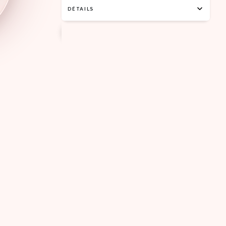
DÉTAILS