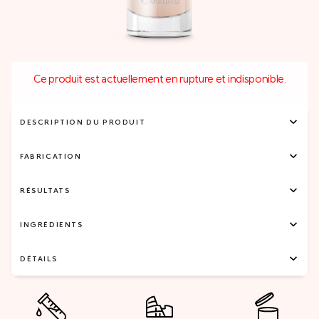
Ce produit est actuellement en rupture et indisponible.
DESCRIPTION DU PRODUIT
FABRICATION
RÉSULTATS
INGRÉDIENTS
DÉTAILS