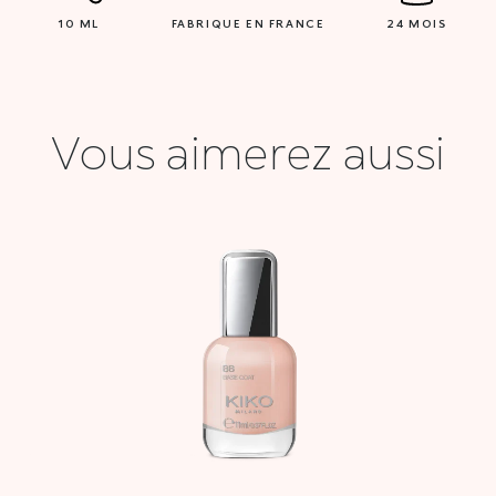
10 ML
FABRIQUE EN FRANCE
24 MOIS
Vous aimerez aussi