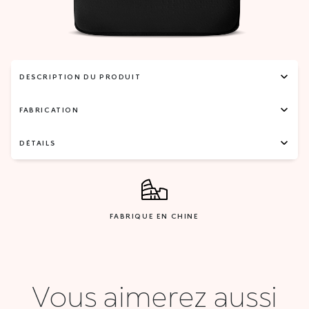
DESCRIPTION DU PRODUIT
FABRICATION
DÉTAILS
FABRIQUE EN CHINE
Vous aimerez aussi