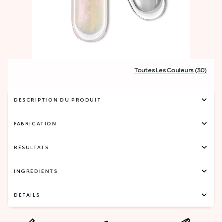
Toutes Les Couleurs (30)
DESCRIPTION DU PRODUIT
FABRICATION
RÉSULTATS
INGRÉDIENTS
DÉTAILS