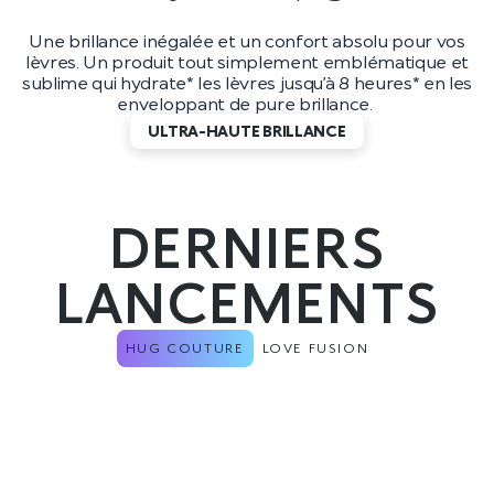
Une brillance inégalée et un confort absolu pour vos
lèvres. Un produit tout simplement emblématique et
sublime qui hydrate* les lèvres jusqu’à 8 heures* en les
enveloppant de pure brillance.
ULTRA-HAUTE BRILLANCE
DERNIERS
LANCEMENTS
HUG COUTURE
LOVE FUSION