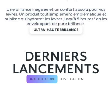
Une brillance inégalée et un confort absolu pour vos
lèvres. Un produit tout simplement emblématique et
sublime qui hydrate* les lèvres jusqu’à 8 heures* en les
enveloppant de pure brillance.
ULTRA-HAUTE BRILLANCE
DERNIERS
LANCEMENTS
HUG COUTURE
LOVE FUSION