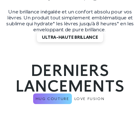
Une brillance inégalée et un confort absolu pour vos
lèvres. Un produit tout simplement emblématique et
sublime qui hydrate* les lèvres jusqu’à 8 heures* en les
enveloppant de pure brillance.
ULTRA-HAUTE BRILLANCE
DERNIERS
LANCEMENTS
HUG COUTURE
LOVE FUSION