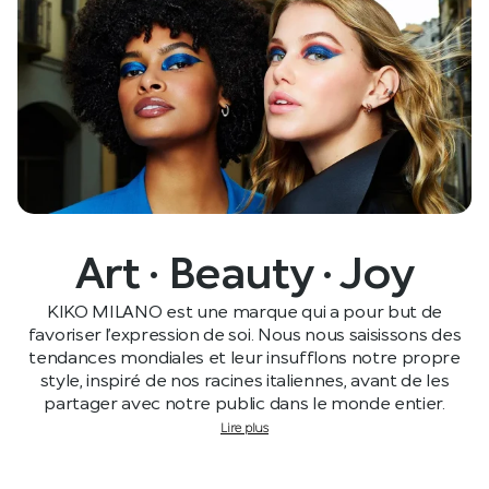
Art · Beauty · Joy
KIKO MILANO est une marque qui a pour but de
favoriser l’expression de soi. Nous nous saisissons des
tendances mondiales et leur insufflons notre propre
style, inspiré de nos racines italiennes, avant de les
partager avec notre public dans le monde entier.
Lire plus