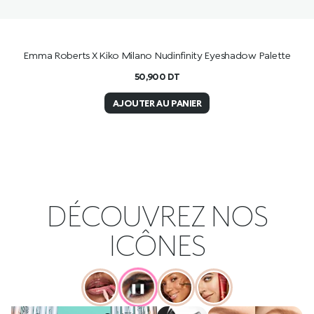
Emma Roberts X Kiko Milano Nudinfinity Eyeshadow Palette
50,900
DT
AJOUTER AU PANIER
DÉCOUVREZ NOS
ICÔNES
❚❚