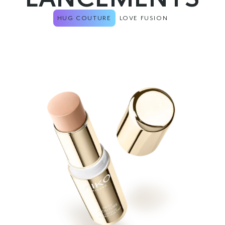
HUG COUTURE
LOVE FUSION