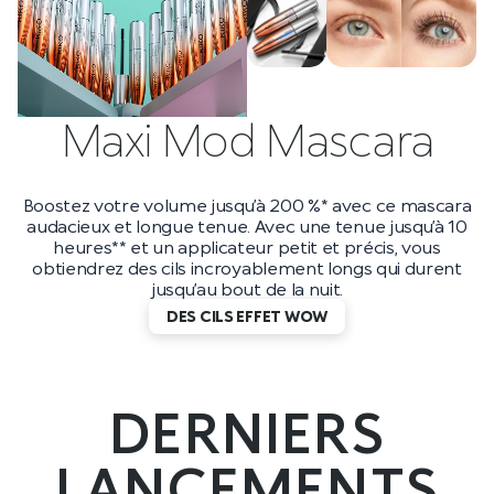
Maxi Mod Mascara
Boostez votre volume jusqu’à 200 %* avec ce mascara
audacieux et longue tenue. Avec une tenue jusqu’à 10
heures** et un applicateur petit et précis, vous
obtiendrez des cils incroyablement longs qui durent
jusqu’au bout de la nuit.
DES CILS EFFET WOW
DERNIERS
LANCEMENTS