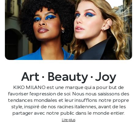
NOTRE MARQUE
Art · Beauty · Joy
KIKO MILANO est une marque qui a pour but de
favoriser l’expression de soi. Nous nous saisissons des
tendances mondiales et leur insufflons notre propre
style, inspiré de nos racines italiennes, avant de les
partager avec notre public dans le monde entier.
Lire plus