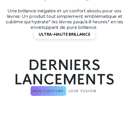
Une brillance inégalée et un confort absolu pour vos
lèvres. Un produit tout simplement emblématique et
sublime qui hydrate* les lèvres jusqu’à 8 heures* en les
enveloppant de pure brillance.
ULTRA-HAUTE BRILLANCE
DERNIERS
LANCEMENTS
HUG COUTURE
LOVE FUSION