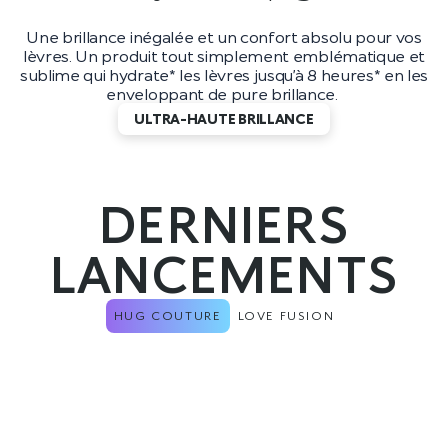
Une brillance inégalée et un confort absolu pour vos
lèvres. Un produit tout simplement emblématique et
sublime qui hydrate* les lèvres jusqu’à 8 heures* en les
enveloppant de pure brillance.
ULTRA-HAUTE BRILLANCE
DERNIERS
LANCEMENTS
HUG COUTURE
LOVE FUSION