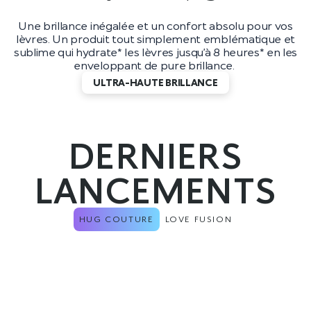
Une brillance inégalée et un confort absolu pour vos
lèvres. Un produit tout simplement emblématique et
sublime qui hydrate* les lèvres jusqu’à 8 heures* en les
enveloppant de pure brillance.
ULTRA-HAUTE BRILLANCE
DERNIERS
LANCEMENTS
HUG COUTURE
LOVE FUSION