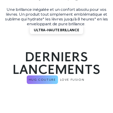
Une brillance inégalée et un confort absolu pour vos
lèvres. Un produit tout simplement emblématique et
sublime qui hydrate* les lèvres jusqu’à 8 heures* en les
enveloppant de pure brillance.
ULTRA-HAUTE BRILLANCE
DERNIERS
LANCEMENTS
HUG COUTURE
LOVE FUSION