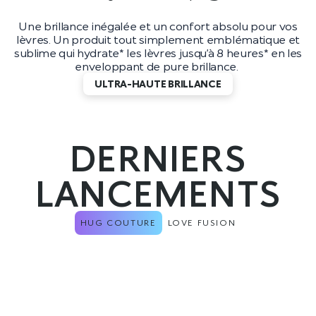
Une brillance inégalée et un confort absolu pour vos
lèvres. Un produit tout simplement emblématique et
sublime qui hydrate* les lèvres jusqu’à 8 heures* en les
enveloppant de pure brillance.
ULTRA-HAUTE BRILLANCE
DERNIERS
LANCEMENTS
HUG COUTURE
LOVE FUSION