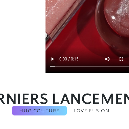
RNIERS LANCEME
HUG COUTURE
LOVE FUSION