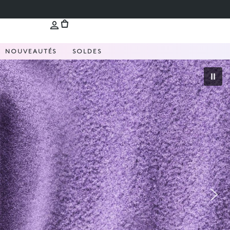
NOUVEAUTÉS
SOLDES