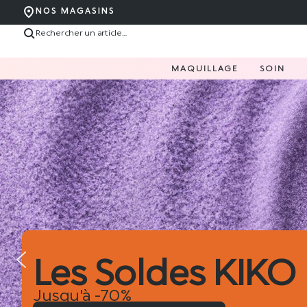
NOS MAGASINS
MAQUILLAGE
SOIN
Hug Couture