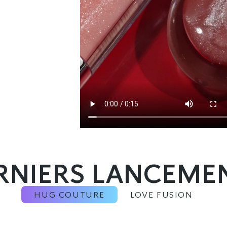
RNIERS LANCEME
HUG COUTURE
LOVE FUSION