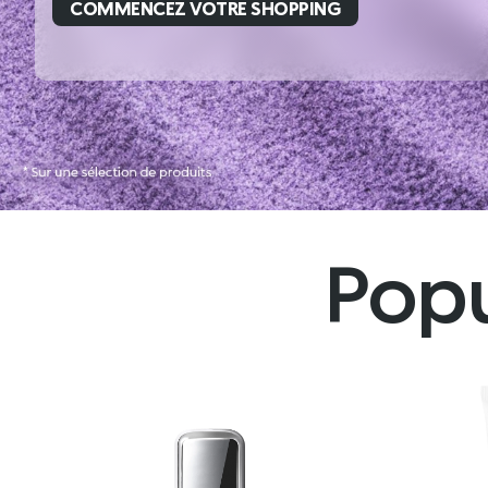
COMMENCEZ VOTRE SHOPPING
Popu