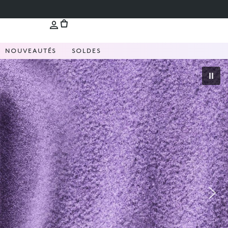
NOUVEAUTÉS
SOLDES