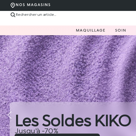
NOS MAGASINS
MAQUILLAGE
SOIN
Les Soldes KIKO
Jusqu'à -70%