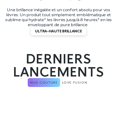
Une brillance inégalée et un confort absolu pour vos
lèvres. Un produit tout simplement emblématique et
sublime qui hydrate* les lèvres jusqu’à 8 heures* en les
enveloppant de pure brillance.
ULTRA-HAUTE BRILLANCE
DERNIERS
LANCEMENTS
HUG COUTURE
LOVE FUSION