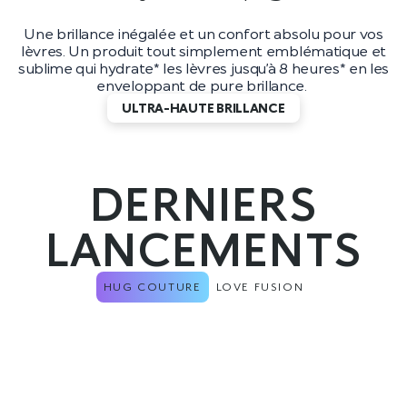
Une brillance inégalée et un confort absolu pour vos
lèvres. Un produit tout simplement emblématique et
sublime qui hydrate* les lèvres jusqu’à 8 heures* en les
enveloppant de pure brillance.
ULTRA-HAUTE BRILLANCE
DERNIERS
LANCEMENTS
HUG COUTURE
LOVE FUSION