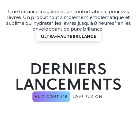
Une brillance inégalée et un confort absolu pour vos
lèvres. Un produit tout simplement emblématique et
sublime qui hydrate* les lèvres jusqu’à 8 heures* en les
enveloppant de pure brillance.
ULTRA-HAUTE BRILLANCE
DERNIERS
LANCEMENTS
HUG COUTURE
LOVE FUSION