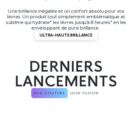
Une brillance inégalée et un confort absolu pour vos
lèvres. Un produit tout simplement emblématique et
sublime qui hydrate* les lèvres jusqu’à 8 heures* en les
enveloppant de pure brillance.
ULTRA-HAUTE BRILLANCE
DERNIERS
LANCEMENTS
HUG COUTURE
LOVE FUSION