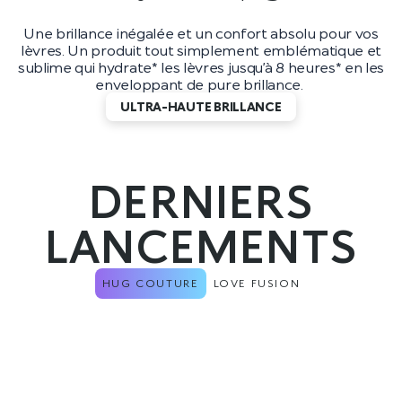
Une brillance inégalée et un confort absolu pour vos
lèvres. Un produit tout simplement emblématique et
sublime qui hydrate* les lèvres jusqu’à 8 heures* en les
enveloppant de pure brillance.
ULTRA-HAUTE BRILLANCE
DERNIERS
LANCEMENTS
HUG COUTURE
LOVE FUSION