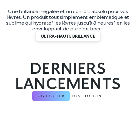
Une brillance inégalée et un confort absolu pour vos
lèvres. Un produit tout simplement emblématique et
sublime qui hydrate* les lèvres jusqu’à 8 heures* en les
enveloppant de pure brillance.
ULTRA-HAUTE BRILLANCE
DERNIERS
LANCEMENTS
HUG COUTURE
LOVE FUSION