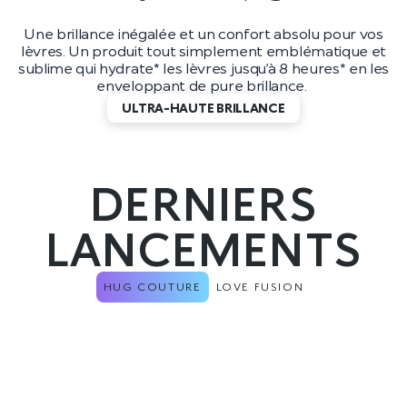
Une brillance inégalée et un confort absolu pour vos
lèvres. Un produit tout simplement emblématique et
sublime qui hydrate* les lèvres jusqu’à 8 heures* en les
enveloppant de pure brillance.
ULTRA-HAUTE BRILLANCE
DERNIERS
LANCEMENTS
HUG COUTURE
LOVE FUSION