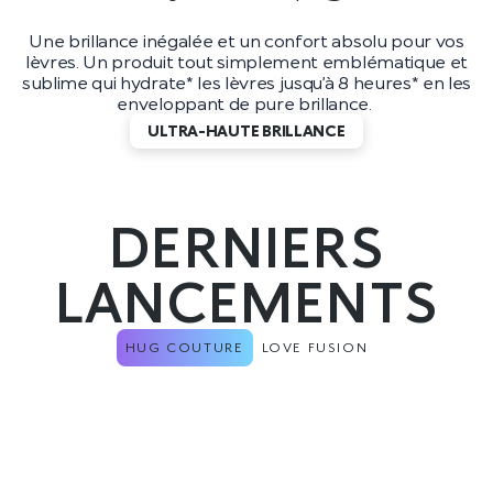
Une brillance inégalée et un confort absolu pour vos
lèvres. Un produit tout simplement emblématique et
sublime qui hydrate* les lèvres jusqu’à 8 heures* en les
enveloppant de pure brillance.
ULTRA-HAUTE BRILLANCE
DERNIERS
LANCEMENTS
HUG COUTURE
LOVE FUSION