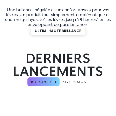
Une brillance inégalée et un confort absolu pour vos
lèvres. Un produit tout simplement emblématique et
sublime qui hydrate* les lèvres jusqu’à 8 heures* en les
enveloppant de pure brillance.
ULTRA-HAUTE BRILLANCE
DERNIERS
LANCEMENTS
HUG COUTURE
LOVE FUSION