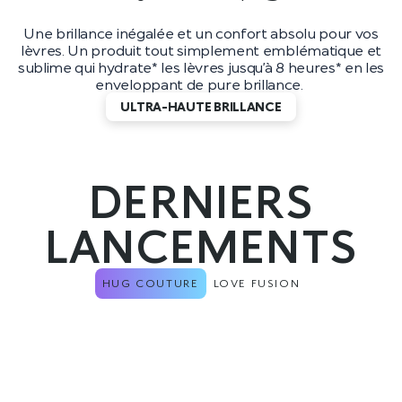
Une brillance inégalée et un confort absolu pour vos
lèvres. Un produit tout simplement emblématique et
sublime qui hydrate* les lèvres jusqu’à 8 heures* en les
enveloppant de pure brillance.
ULTRA-HAUTE BRILLANCE
DERNIERS
LANCEMENTS
HUG COUTURE
LOVE FUSION