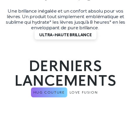
Une brillance inégalée et un confort absolu pour vos
lèvres. Un produit tout simplement emblématique et
sublime qui hydrate* les lèvres jusqu’à 8 heures* en les
enveloppant de pure brillance.
ULTRA-HAUTE BRILLANCE
DERNIERS
LANCEMENTS
HUG COUTURE
LOVE FUSION