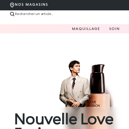
NOS MAGASINS
MAQUILLAGE
SOIN
Nouvelle Love