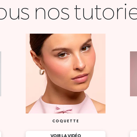
ous nos tutorie