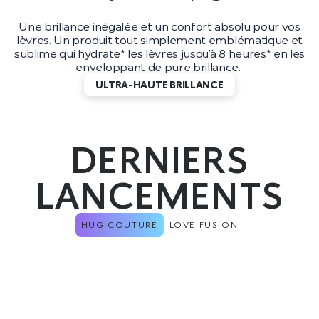
Une brillance inégalée et un confort absolu pour vos
lèvres. Un produit tout simplement emblématique et
sublime qui hydrate* les lèvres jusqu’à 8 heures* en les
enveloppant de pure brillance.
ULTRA-HAUTE BRILLANCE
DERNIERS
LANCEMENTS
HUG COUTURE
LOVE FUSION