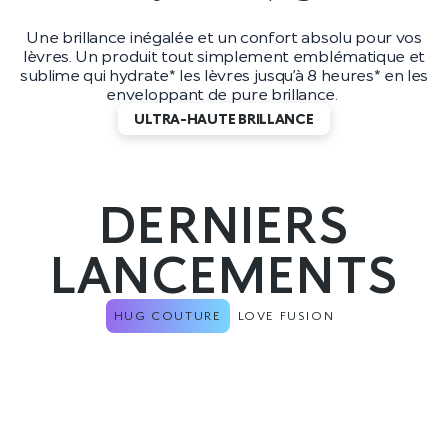
Une brillance inégalée et un confort absolu pour vos
lèvres. Un produit tout simplement emblématique et
sublime qui hydrate* les lèvres jusqu’à 8 heures* en les
enveloppant de pure brillance.
ULTRA-HAUTE BRILLANCE
DERNIERS
LANCEMENTS
HUG COUTURE
LOVE FUSION