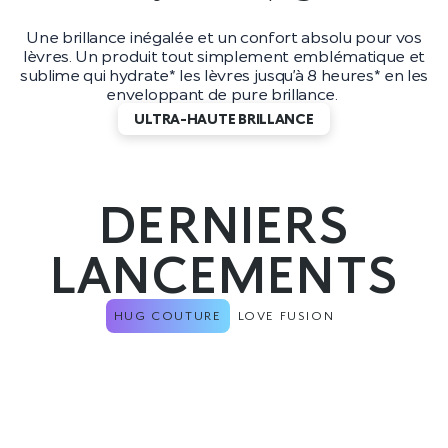
Une brillance inégalée et un confort absolu pour vos
lèvres. Un produit tout simplement emblématique et
sublime qui hydrate* les lèvres jusqu’à 8 heures* en les
enveloppant de pure brillance.
ULTRA-HAUTE BRILLANCE
DERNIERS
LANCEMENTS
HUG COUTURE
LOVE FUSION