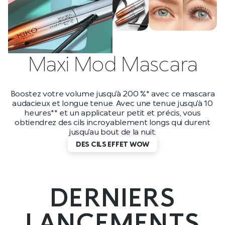
Maxi Mod Mascara
Boostez votre volume jusqu’à 200 %* avec ce mascara
audacieux et longue tenue. Avec une tenue jusqu’à 10
heures** et un applicateur petit et précis, vous
obtiendrez des cils incroyablement longs qui durent
jusqu’au bout de la nuit.
DES CILS EFFET WOW
DERNIERS
LANCEMENTS