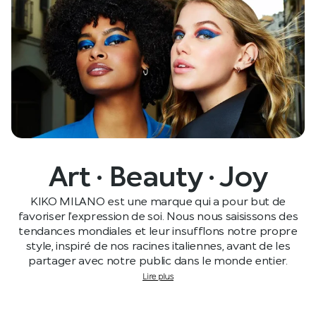
Art · Beauty · Joy
KIKO MILANO est une marque qui a pour but de
favoriser l’expression de soi. Nous nous saisissons des
tendances mondiales et leur insufflons notre propre
style, inspiré de nos racines italiennes, avant de les
partager avec notre public dans le monde entier.
Lire plus