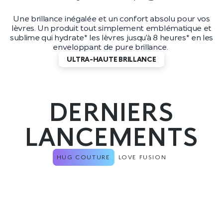
Une brillance inégalée et un confort absolu pour vos
lèvres. Un produit tout simplement emblématique et
sublime qui hydrate* les lèvres jusqu’à 8 heures* en les
enveloppant de pure brillance.
ULTRA-HAUTE BRILLANCE
DERNIERS
LANCEMENTS
HUG COUTURE
LOVE FUSION