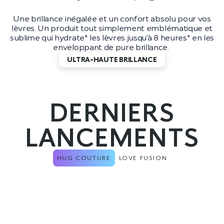
Une brillance inégalée et un confort absolu pour vos
lèvres. Un produit tout simplement emblématique et
sublime qui hydrate* les lèvres jusqu’à 8 heures* en les
enveloppant de pure brillance.
ULTRA-HAUTE BRILLANCE
DERNIERS
LANCEMENTS
HUG COUTURE
LOVE FUSION