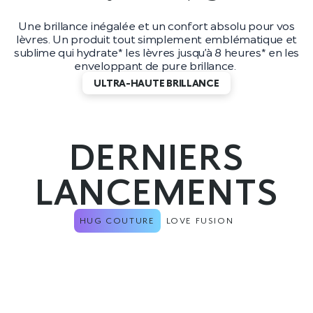
Une brillance inégalée et un confort absolu pour vos
lèvres. Un produit tout simplement emblématique et
sublime qui hydrate* les lèvres jusqu’à 8 heures* en les
enveloppant de pure brillance.
ULTRA-HAUTE BRILLANCE
DERNIERS
LANCEMENTS
HUG COUTURE
LOVE FUSION