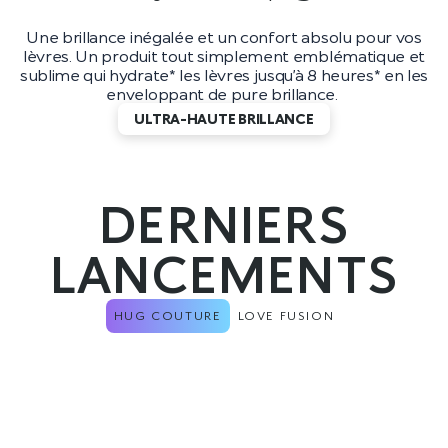
Une brillance inégalée et un confort absolu pour vos
lèvres. Un produit tout simplement emblématique et
sublime qui hydrate* les lèvres jusqu’à 8 heures* en les
enveloppant de pure brillance.
ULTRA-HAUTE BRILLANCE
DERNIERS
LANCEMENTS
HUG COUTURE
LOVE FUSION