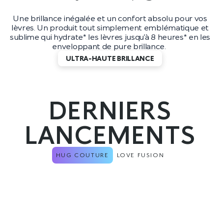
Une brillance inégalée et un confort absolu pour vos
lèvres. Un produit tout simplement emblématique et
sublime qui hydrate* les lèvres jusqu’à 8 heures* en les
enveloppant de pure brillance.
ULTRA-HAUTE BRILLANCE
DERNIERS
LANCEMENTS
HUG COUTURE
LOVE FUSION