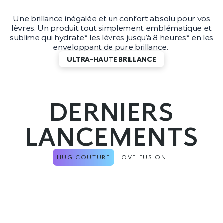
Une brillance inégalée et un confort absolu pour vos
lèvres. Un produit tout simplement emblématique et
sublime qui hydrate* les lèvres jusqu’à 8 heures* en les
enveloppant de pure brillance.
ULTRA-HAUTE BRILLANCE
DERNIERS
LANCEMENTS
HUG COUTURE
LOVE FUSION