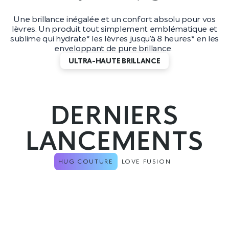
Une brillance inégalée et un confort absolu pour vos
lèvres. Un produit tout simplement emblématique et
sublime qui hydrate* les lèvres jusqu’à 8 heures* en les
enveloppant de pure brillance.
ULTRA-HAUTE BRILLANCE
DERNIERS
LANCEMENTS
HUG COUTURE
LOVE FUSION