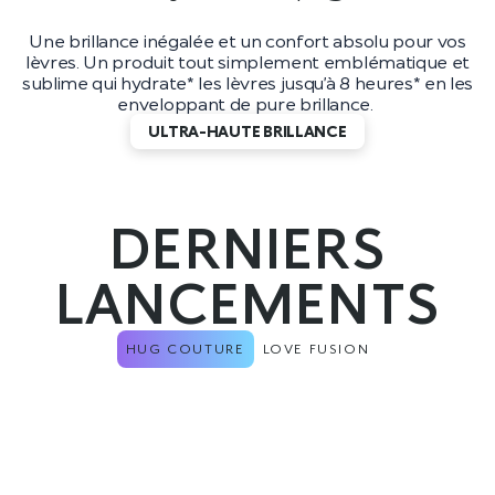
Une brillance inégalée et un confort absolu pour vos
lèvres. Un produit tout simplement emblématique et
sublime qui hydrate* les lèvres jusqu’à 8 heures* en les
enveloppant de pure brillance.
ULTRA-HAUTE BRILLANCE
DERNIERS
LANCEMENTS
HUG COUTURE
LOVE FUSION