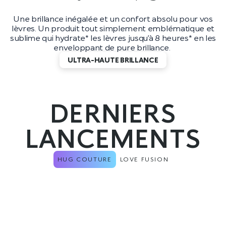
Une brillance inégalée et un confort absolu pour vos
lèvres. Un produit tout simplement emblématique et
sublime qui hydrate* les lèvres jusqu’à 8 heures* en les
enveloppant de pure brillance.
ULTRA-HAUTE BRILLANCE
DERNIERS
LANCEMENTS
HUG COUTURE
LOVE FUSION