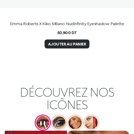
Emma Roberts X Kiko Milano Nudinfinity Eyeshadow Palette
50,900
DT
AJOUTER AU PANIER
DÉCOUVREZ NOS
ICÔNES
❚❚