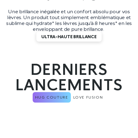
Une brillance inégalée et un confort absolu pour vos
lèvres. Un produit tout simplement emblématique et
sublime qui hydrate* les lèvres jusqu’à 8 heures* en les
enveloppant de pure brillance.
ULTRA-HAUTE BRILLANCE
DERNIERS
LANCEMENTS
HUG COUTURE
LOVE FUSION