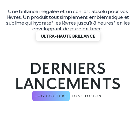
Une brillance inégalée et un confort absolu pour vos
lèvres. Un produit tout simplement emblématique et
sublime qui hydrate* les lèvres jusqu’à 8 heures* en les
enveloppant de pure brillance.
ULTRA-HAUTE BRILLANCE
DERNIERS
LANCEMENTS
HUG COUTURE
LOVE FUSION