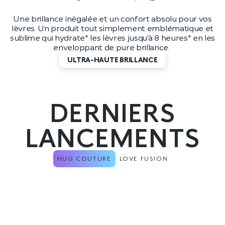
Une brillance inégalée et un confort absolu pour vos
lèvres. Un produit tout simplement emblématique et
sublime qui hydrate* les lèvres jusqu’à 8 heures* en les
enveloppant de pure brillance.
ULTRA-HAUTE BRILLANCE
DERNIERS
LANCEMENTS
HUG COUTURE
LOVE FUSION